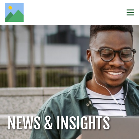
NEWS & INSIGHTS