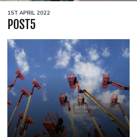
1ST APRIL 2022
POST5